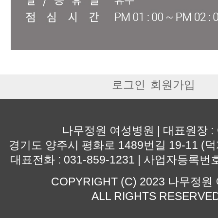
로그인
회원가입
나무정원 여성병원 | 대표원장 :
경기도 양주시 평화로 1489번길 19-11 (덕
대표전화 : 031-859-1231 | 사업자등록번호 :
COPYRIGHT (C) 2023 나무정
ALL RIGHTS RESERVE