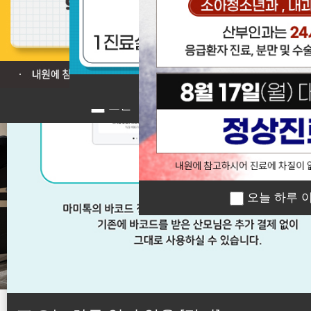
❮
오늘 하루 이 창 열지 않
오늘 하루 이 창 열지 않음
[닫기]
오늘 하루 이
오늘 하루 이 창 