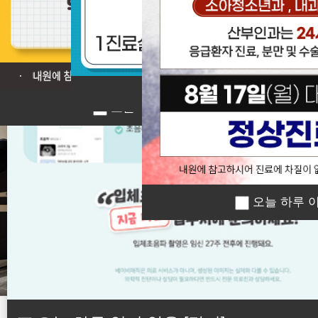
❮
오늘 하루 이 창 열지 않
오늘 하루 이 창 열지 않음
[닫기]
오늘 하루 이
오늘 하루 이 창 