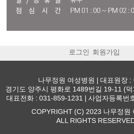
로그인
회원가입
나무정원 여성병원 | 대표원장 :
경기도 양주시 평화로 1489번길 19-11 (덕
대표전화 : 031-859-1231 | 사업자등록번호 :
COPYRIGHT (C) 2023 나무정
ALL RIGHTS RESERVE