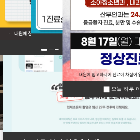
❮
오늘 하루 이 창 열지 않
오늘 하루 이 창 열지 않음
[닫기]
오늘 하루 이
오늘 하루 이 창 