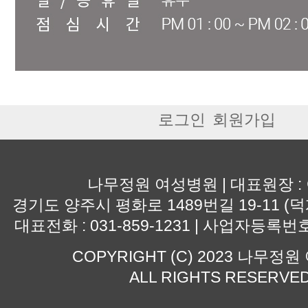
로그인
회원가입
나무정원 여성병원 | 대표원장 :
경기도 양주시 평화로 1489번길 19-11 (덕
대표전화 : 031-859-1231 | 사업자등록번호 :
COPYRIGHT (C) 2023 나무정
ALL RIGHTS RESERVE