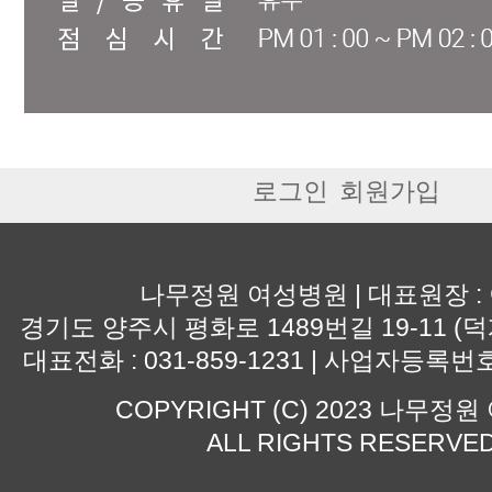
로그인
회원가입
나무정원 여성병원 | 대표원장 :
경기도 양주시 평화로 1489번길 19-11 (덕
대표전화 : 031-859-1231 | 사업자등록번호 :
COPYRIGHT (C) 2023 나무정
ALL RIGHTS RESERVE