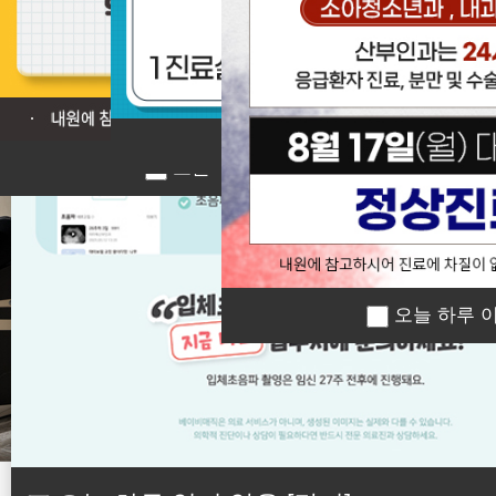
❮
오늘 하루 이 창 열지 않
오늘 하루 이 창 열지 않음
[닫기]
오늘 하루 이
오늘 하루 이 창 