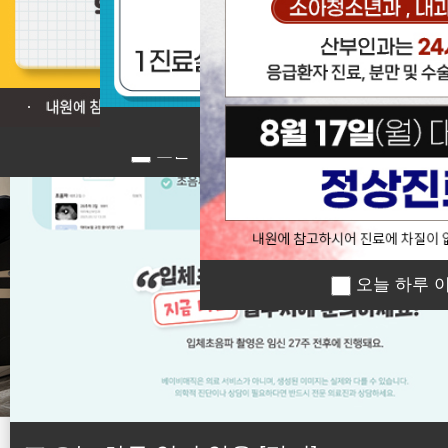
❮
오늘 하루 이 창 열지 않
오늘 하루 이 창 열지 않음
[닫기]
오늘 하루 이
오늘 하루 이 창 