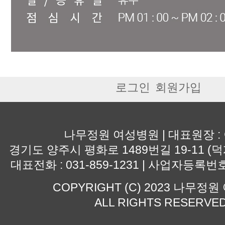
로그인
회원가입
나무정원 여성병원 | 대표원장 :
경기도 양주시 평화로 1489번길 19-11 (덕
대표전화 : 031-859-1231 | 사업자등록번호 :
COPYRIGHT (C) 2023 나무정
ALL RIGHTS RESERVE