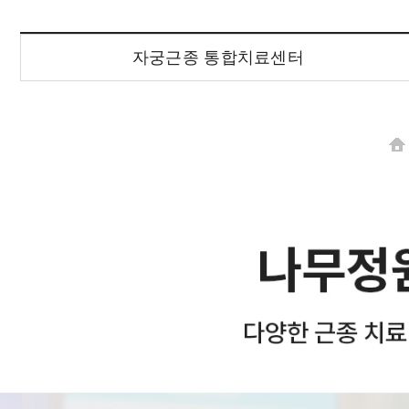
자궁근종 통합치료센터
H