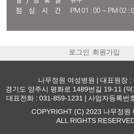
로그인
회원가입
나무정원 여성병원 | 대표원장 :
경기도 양주시 평화로 1489번길 19-11 (덕
대표전화 : 031-859-1231 | 사업자등록번호 :
COPYRIGHT (C) 2023 나무정
ALL RIGHTS RESERVE