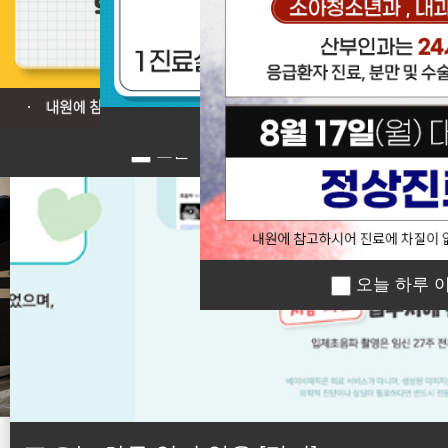
❮
오늘 하루 이 창 열지 않
오늘 하루 이 창 열지 않음
[닫기]
오늘 하루 이
오늘 하루 이 창 